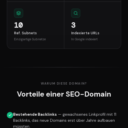
10
3
Ref. Subnets
Indexierte URLs
Einzigartige Subnetze
In Google indexiert
WARUM DIESE DOMAIN?
Vorteile einer SEO-Domain
Bestehende Backlinks
— gewachsenes Linkprofil mit 11
Backlinks, das neue Domains erst über Jahre aufbauen
müssten.