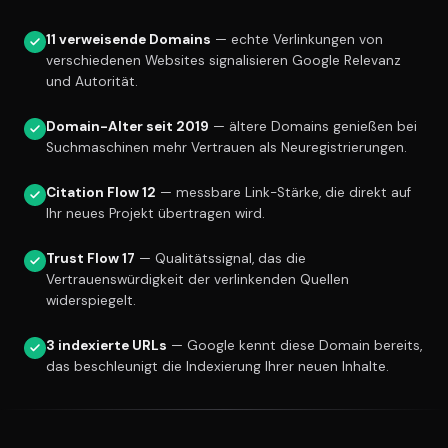
11 verweisende Domains
— echte Verlinkungen von
verschiedenen Websites signalisieren Google Relevanz
und Autorität.
Domain-Alter seit 2019
— ältere Domains genießen bei
Suchmaschinen mehr Vertrauen als Neuregistrierungen.
Citation Flow 12
— messbare Link-Stärke, die direkt auf
Ihr neues Projekt übertragen wird.
Trust Flow 17
— Qualitätssignal, das die
Vertrauenswürdigkeit der verlinkenden Quellen
widerspiegelt.
3 indexierte URLs
— Google kennt diese Domain bereits,
das beschleunigt die Indexierung Ihrer neuen Inhalte.